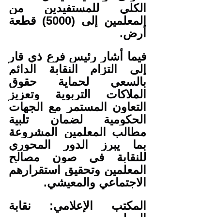
الكلي للمستفيدين من 
المعلمين إلى (5000) قطعة 
أرض.
فيما أشار رئيس فرع ذي قار 
إلى التزام النقابة الدائم 
بالسعي لحماية حقوق 
الملاكات التربوية وتعزيز 
التعاون المستمر مع الجهات 
الحكومية لضمان تلبية 
مطالب المعلمين المشروعة 
بما يبرز الدور المحوري 
للنقابة في صون مصالح 
المعلمين وتحقيق استقرارهم 
الاجتماعي والمعيشي.
المكتب الإعلامي: نقابة 