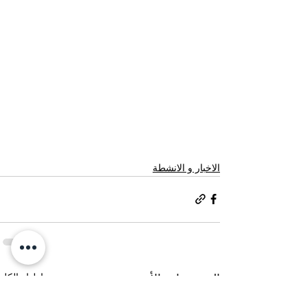
الاخبار و الانشطة
إظهار الكل
المنشورات الأخيرة