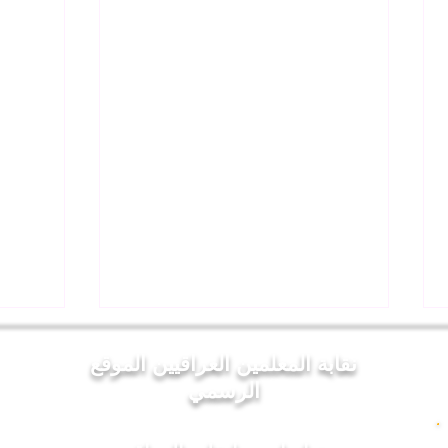
نقابة المعلمين العراقيين الموقع
الرسمي