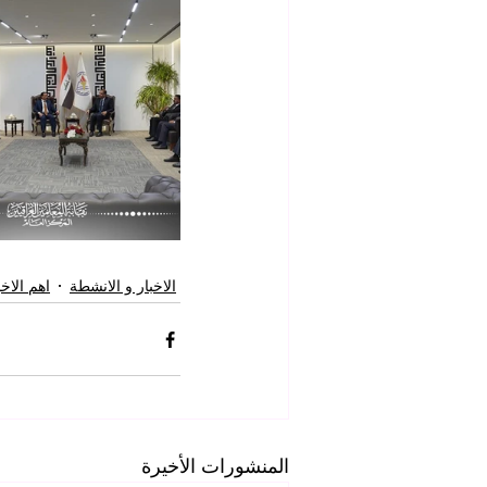
الاخبار و الانشطة
اهم الاخب
المنشورات الأخيرة