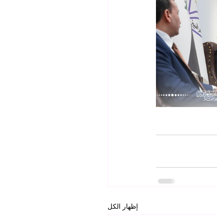
إظهار الكل