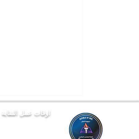
اوقات عمل النقابة