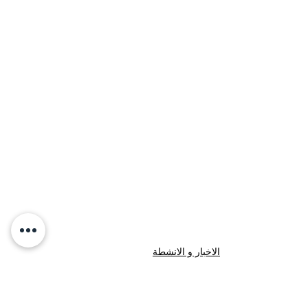
الاخبار و الانشطة
اهم الاخبار