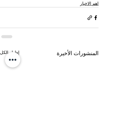
اهم الاخبار
إظهار الكل
المنشورات الأخيرة