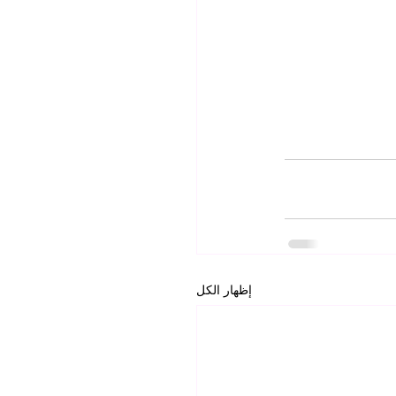
إظهار الكل