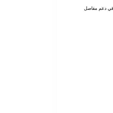
ة في دعم مفاصل 