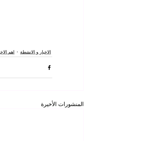
الاخبار و الانشطة
اهم الاخب
المنشورات الأخيرة