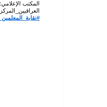
المكتب الإعلامي: 
العراقيين_المركز 
#نقابة_المعلمين_