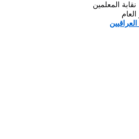
نقابة المعلمين
العام
العراقيين