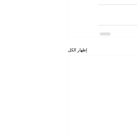
إظهار الكل