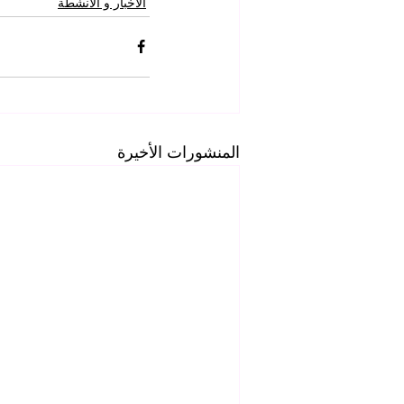
الاخبار و الانشطة
المنشورات الأخيرة