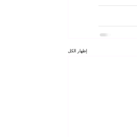
إظهار الكل