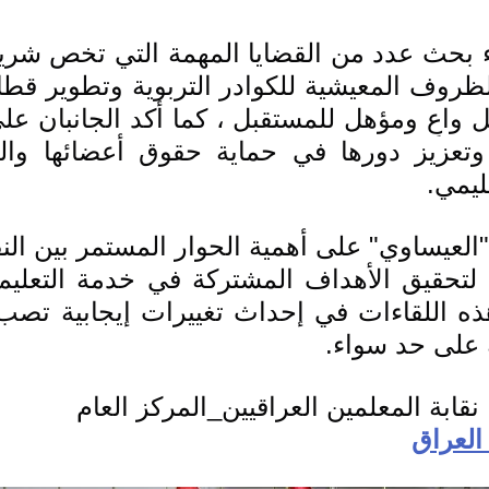
ليمي.
 على حد سواء.
نقابة المعلمين العراقيين_المركز العام
العراق