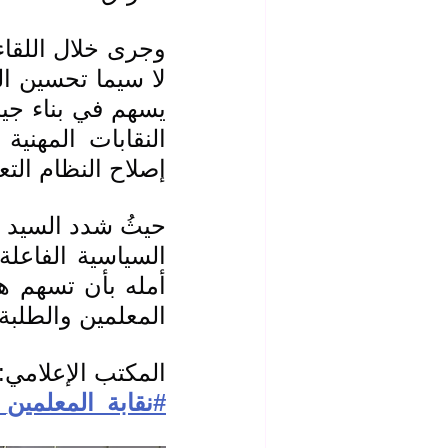
إصلاح النظام التع
المعلمين والطلبة
المكتب الإعلامي: 
#نقابة_المعلمين_