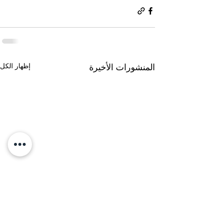
إظهار الكل
المنشورات الأخيرة