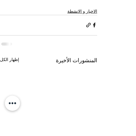
الاخبار و الانشطة
إظهار الكل
المنشورات الأخيرة