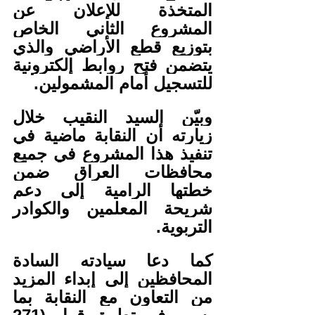
المتخذة للإعلان عن 
المشروع الثاني الخاص 
بتوزيع قطع الأراضي والذي 
يتضمن فتح روابط إلكترونية 
للتسجيل أمام المشمولين.
وبيّن السيد النقيب خلال 
زيارته أن النقابة ماضية في 
تنفيذ هذا المشروع في جميع 
محافظات العراق ضمن 
خطتها الرامية إلى دعم 
شريحة المعلمين والكوادر 
التربوية.
كما دعا سيادته السادة 
المحافظين إلى إبداء المزيد 
من التعاون مع النقابة بما 