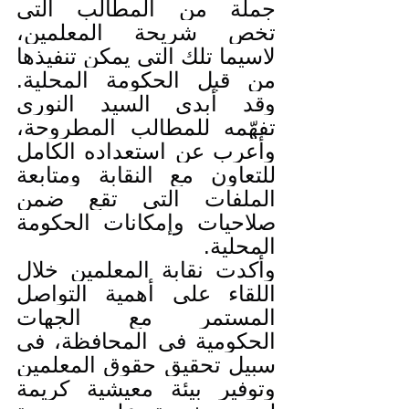
جملة من المطالب التي 
تخص شريحة المعلمين، 
لاسيما تلك التي يمكن تنفيذها 
من قبل الحكومة المحلية. 
وقد أبدى السيد النوري 
تفهّمه للمطالب المطروحة، 
وأعرب عن استعداده الكامل 
للتعاون مع النقابة ومتابعة 
الملفات التي تقع ضمن 
صلاحيات وإمكانات الحكومة 
المحلية.
وأكدت نقابة المعلمين خلال 
اللقاء على أهمية التواصل 
المستمر مع الجهات 
الحكومية في المحافظة، في 
سبيل تحقيق حقوق المعلمين 
وتوفير بيئة معيشية كريمة 