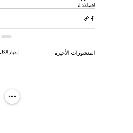
اهم الاخبار
إظهار الكل
المنشورات الأخيرة