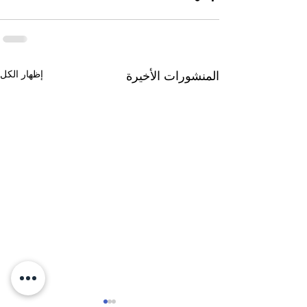
إظهار الكل
المنشورات الأخيرة