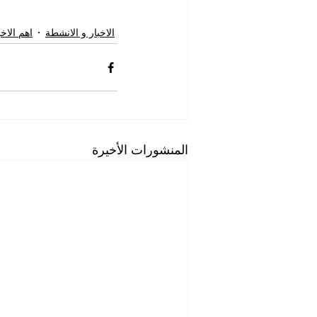
الاخبار و الانشطة
اهم الاخب
المنشورات الأخيرة