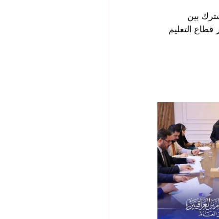
شترك بين 
قطاع التعليم 