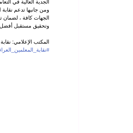
الجدية العالية في التعا
ومن جانبها تدعم نقابة 
الجهات كافة ، لضمان تن
وتحقيق مستقبل أفضل لأب
المكتب الإعلامي: نقابة 
#نقابة_المعلمين_العراق