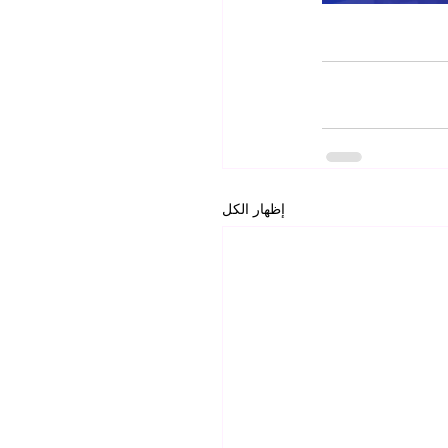
إظهار الكل