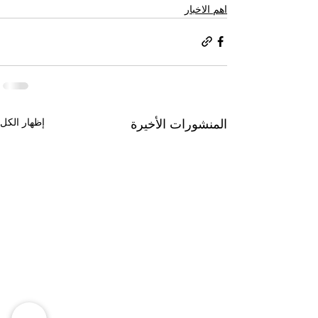
اهم الاخبار
إظهار الكل
المنشورات الأخيرة