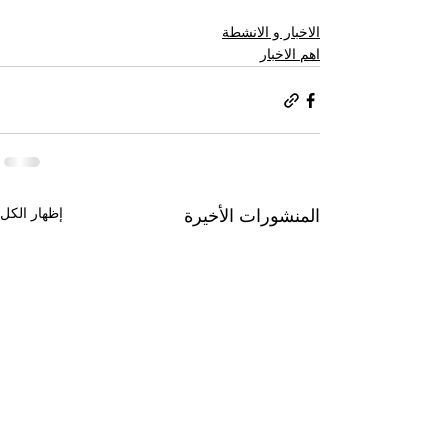
الاخبار و الانشطة
اهم الاخبار
إظهار الكل
المنشورات الأخيرة