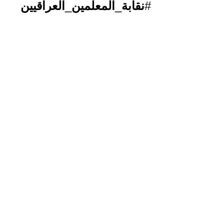
#
نقابة
_
المعلمين
_
العراقيين