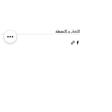
الاخبار و الانشطة
إظهار الكل
المنشورات الأخيرة