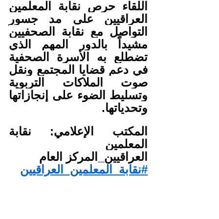
اللقاء حرص نقابة المعلمين 
العراقيين على مد جسور 
التواصل مع نقابة الصحفيين 
مشيداً بالدور المهم الذي 
تضطلع به الأسرة الصحفية 
في دعم قضايا المجتمع ونقل 
صوت الملاكات التربوية 
وتسليط الضوء على إنجازاتها 
وتحدياتها.
المكتب الإعلامي: نقابة 
المعلمين
العراقيين_المركز العام
#نقابة_المعلمين_العراقيين