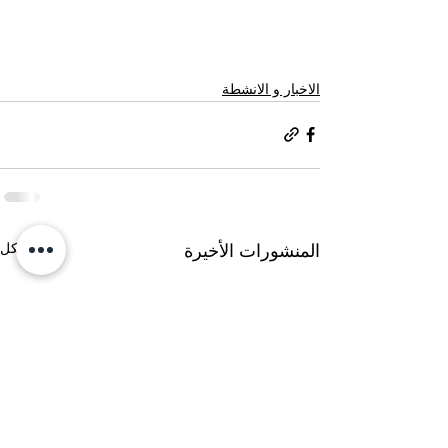
الاخبار و الانشطة
إظهار الكل
المنشورات الأخيرة