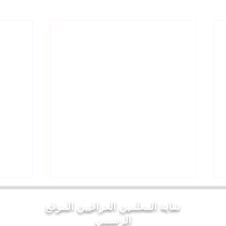
نقابة المعلمين العراقيين الموقع
الرسمي