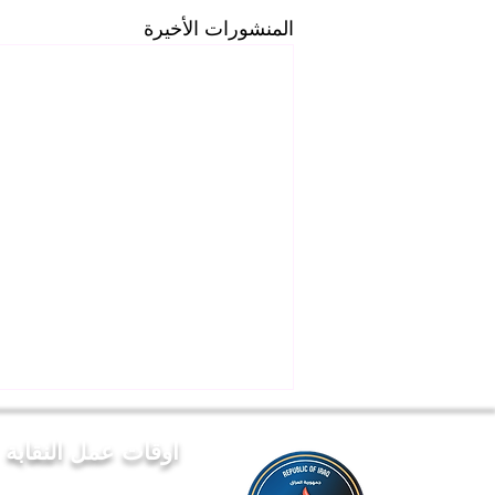
المنشورات الأخيرة
اوقات عمل النقابة