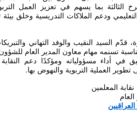
ى تطوير العملية التربوية والنهوض بها.
نقابة المعلمين
العام
العراقيين