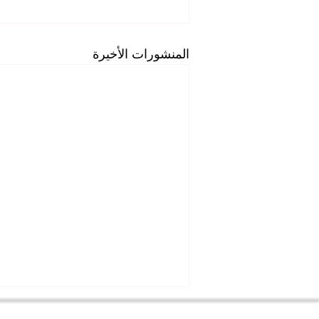
المنشورات الأخيرة