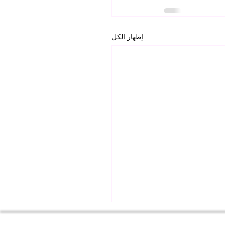
إظهار الكل