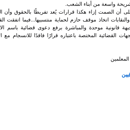
ريحة واسعة من أبناء الشعب.
المعلمين
يين