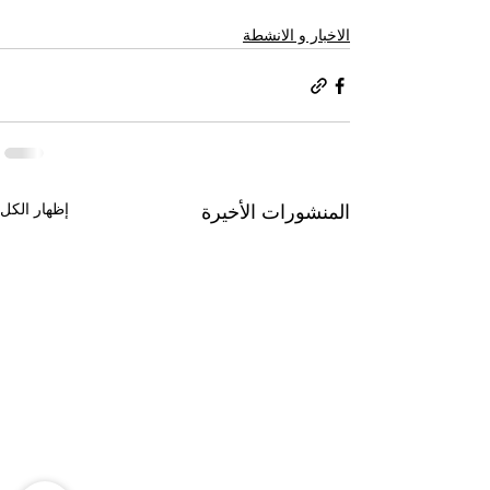
الاخبار و الانشطة
إظهار الكل
المنشورات الأخيرة