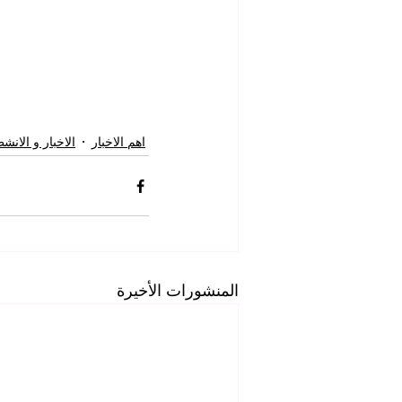
اهم الاخبار
الاخبار و الانش
المنشورات الأخيرة