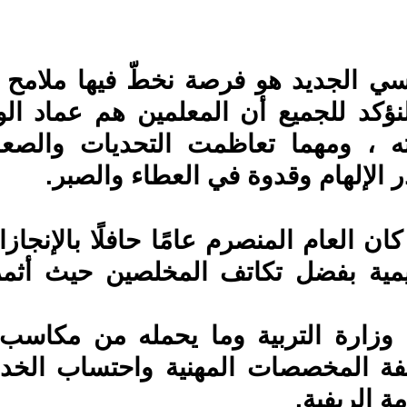
الإلهام وقدوة في العطاء والصبر.
 الريفية.