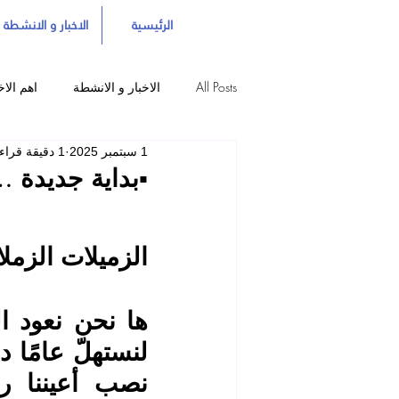
الرئيسية
الاخبار و الانشطة
All Posts
الاخبار و الانشطة
اهم الاخ
1 سبتمبر 2025
1 دقيقة قراءة
▪️بداية جديدة 
الزميلات الزملاء