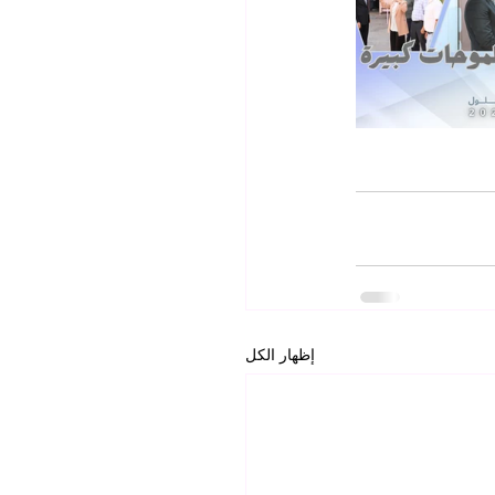
إظهار الكل