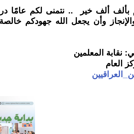
: نقابة المعلمين 
كز العام
ن_العراقيين