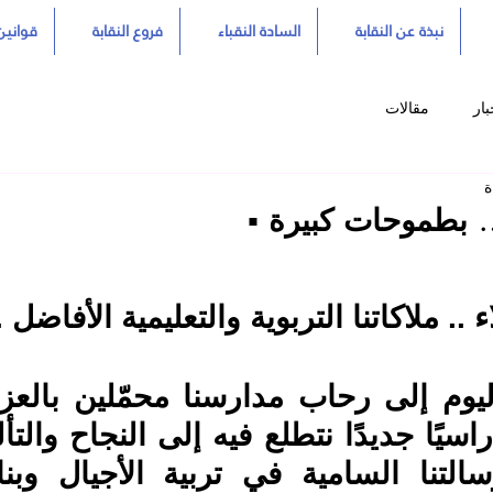
نبذة عن النقابة
السادة النقباء
فروع النقابة
قوانين 
بار
مقالات
… بطموحات كبيرة ▪️
 .. ملاكاتنا التربوية والتعليمية الأفاضل .