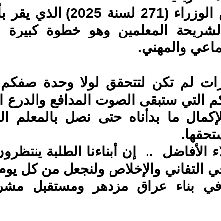
تماعي والمهني.
تحقها.