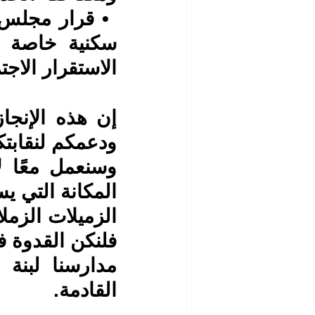
الاستقرار الاج
المكانة التي يس
القادمة.