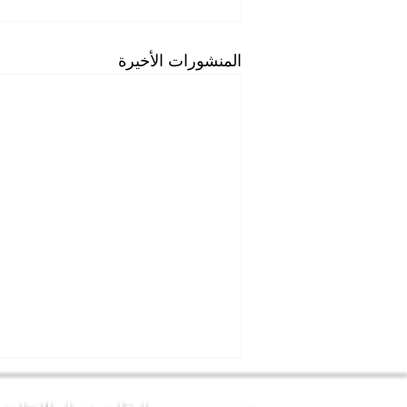
المنشورات الأخيرة