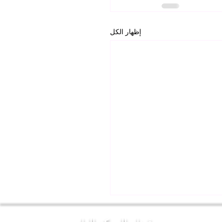
إظهار الكل