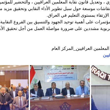
 ، وتعديل قانون نقابة المعلمين العراقيين ، والتحضير للمؤتمر 
قاشات موسعة حول سبل تطوير الأداء النقابي وتحقيق مزيد م
لإرتقاء بمستوى التعليم في العراق.
تمرات على أهمية توحيد الجهود والتنسيق بين الفروع النقابية ل
لتربوية مشددين على ضرورة مواصلة العمل من أجل تحقيق الأ
المعلمين العراقيين_المركز العام
يين