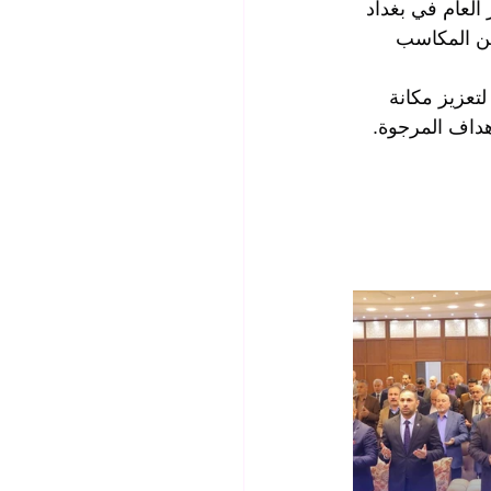
العام في بغداد 
ن المكاسب 
تعزيز مكانة 
هداف المرجوة.