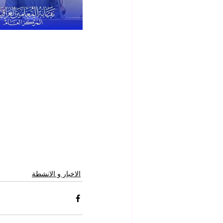
الاخبار و الانشطة