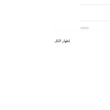
إظهار الكل