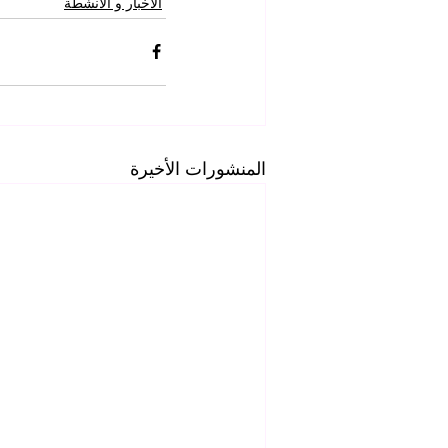
الاخبار و الانشطة
المنشورات الأخيرة