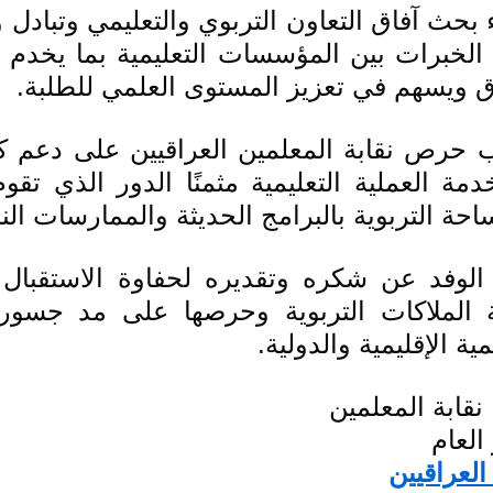
ق ويسهم في تعزيز المستوى العلمي للطلبة.
حة التربوية بالبرامج الحديثة والممارسات الن
ة الإقليمية والدولية.
نقابة المعلمين
العام
العراقيين