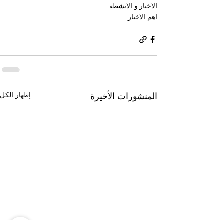
الاخبار و الانشطة
اهم الاخبار
إظهار الكل
المنشورات الأخيرة