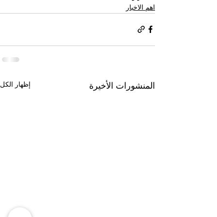
اهم الاخبار
إظهار الكل
المنشورات الأخيرة