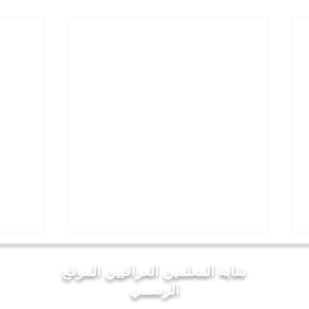
نقابة المعلمين العراقيين الموقع
الرسمي