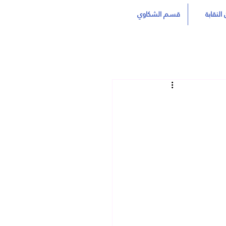
النقابة
قسم الشكاوي