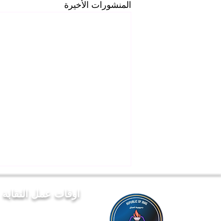
المنشورات الأخيرة
اوقات عمل النقابة