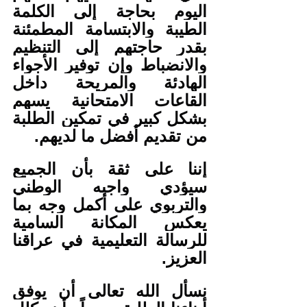
اليوم بحاجة إلى الكلمة 
الطيبة والابتسامة المطمئنة 
بقدر حاجتهم إلى التنظيم 
والانضباط وإن توفير الأجواء 
الهادئة والمريحة داخل 
القاعات الامتحانية يسهم 
بشكل كبير في تمكين الطلبة 
من تقديم أفضل ما لديهم.
إننا على ثقة بأن الجميع 
سيؤدي واجبه الوطني 
والتربوي على أكمل وجه بما 
يعكس المكانة السامية 
للرسالة التعليمية في عراقنا 
العزيز.
نسأل الله تعالى أن يوفق 