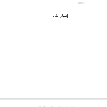
إظهار الكل