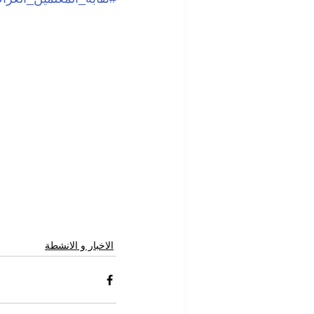
الاخبار و الانشطة