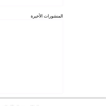
المنشورات الأخيرة